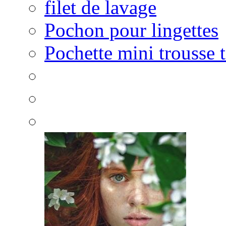
filet de lavage
Pochon pour lingettes
Pochette mini trousse t