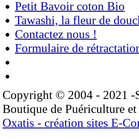
Petit Bavoir coton Bio
Tawashi, la fleur de douc
Contactez nous !
Formulaire de rétractatio
Copyright © 2004 - 202
Boutique de Puériculture et
Oxatis - création sites E-