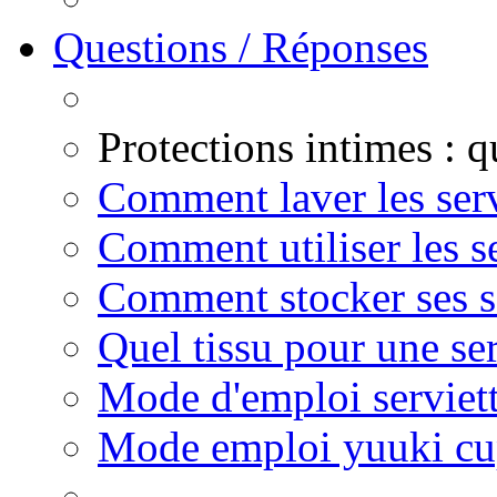
Questions / Réponses
Protections intimes : 
Comment laver les serv
Comment utiliser les s
Comment stocker ses se
Quel tissu pour une se
Mode d'emploi serviett
Mode emploi yuuki c