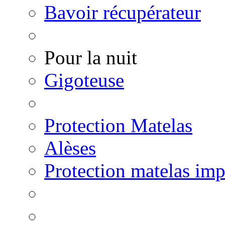
Bavoir récupérateur
Pour la nuit
Gigoteuse
Protection Matelas
Alèses
Protection matelas im