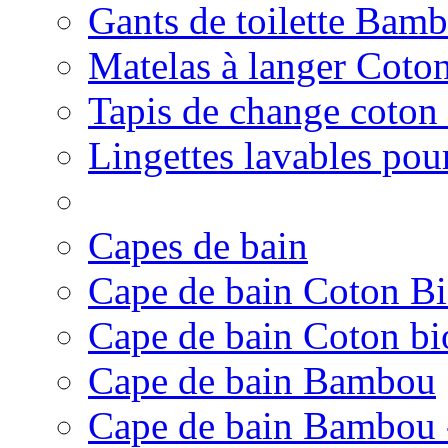
Gants de toilette Bam
Matelas à langer Coto
Tapis de change coton
Lingettes lavables pour
Capes de bain
Cape de bain Coton B
Cape de bain Coton bi
Cape de bain Bambou
Cape de bain Bambou 