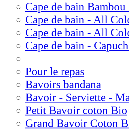
Cape de bain Bambou -
Cape de bain - All Colo
Cape de bain - All Co
Cape de bain - Capuc
Pour le repas
Bavoirs bandana
Bavoir - Serviette - Ma
Petit Bavoir coton Bio
Grand Bavoir Coton B