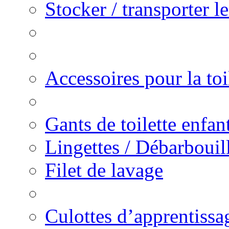
Stocker / transporter l
Accessoires pour la toi
Gants de toilette enfa
Lingettes / Débarbouill
Filet de lavage
Culottes d’apprentissa