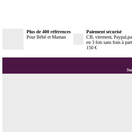
Plus de 400 références
Paiement sécurisé
Pour Bébé et Maman
CB, virement, Paypal,p
en 3 fois sans frais à part
150 €
Su