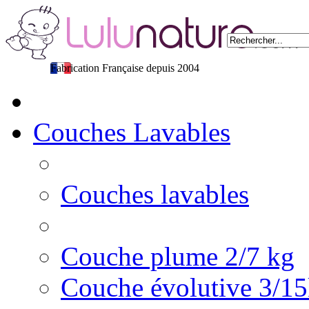
Fabrication Française depuis 2004
Couches Lavables
Couches lavables
Couche plume 2/7 kg
Couche évolutive 3/1