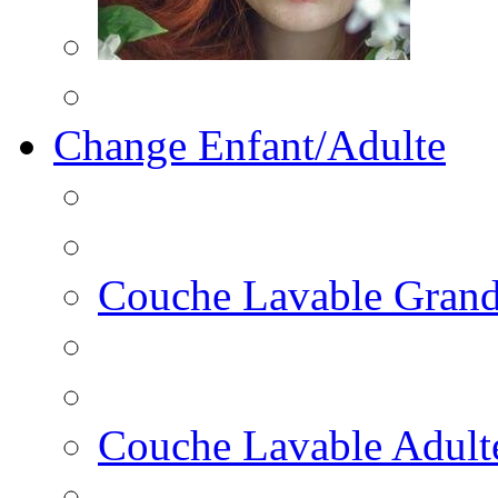
Change Enfant/Adulte
Couche Lavable Grand
Couche Lavable Adult