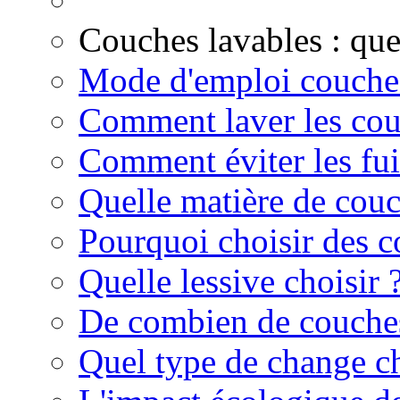
Couches lavables : qu
Mode d'emploi couche
Comment laver les cou
Comment éviter les fui
Quelle matière de couc
Pourquoi choisir des c
Quelle lessive choisir 
De combien de couches
Quel type de change ch