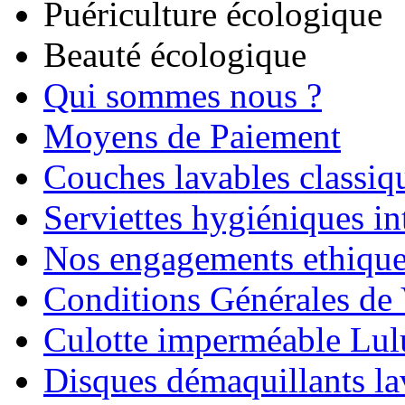
Puériculture écologique
Beauté écologique
Qui sommes nous ?
Moyens de Paiement
Couches lavables classiq
Serviettes hygiéniques in
Nos engagements ethiqu
Conditions Générales de
Culotte imperméable Lul
Disques démaquillants la