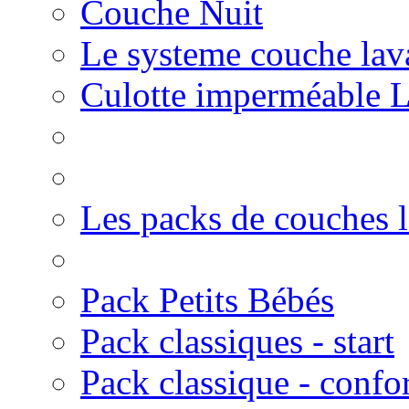
Couche Nuit
Le systeme couche lav
Culotte imperméable 
Les packs de couches 
Pack Petits Bébés
Pack classiques - start
Pack classique - confo