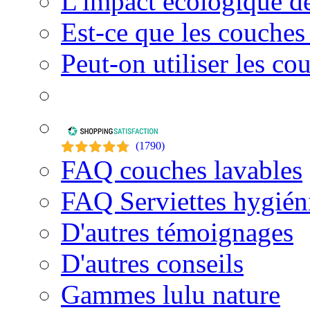
L'impact écologique de
Est-ce que les couches
Peut-on utiliser les co
(
1790
)
FAQ couches lavables
FAQ Serviettes hygién
D'autres témoignages
D'autres conseils
Gammes lulu nature