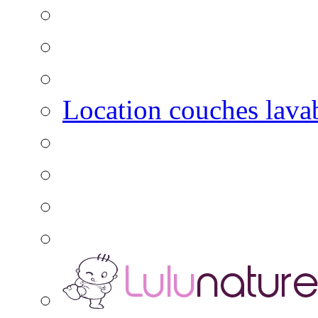
Location couches lava