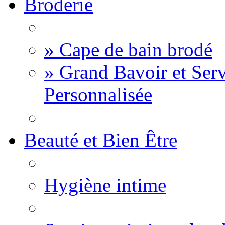
Broderie
» Cape de bain brodé
» Grand Bavoir et Serv
Personnalisée
Beauté et Bien Être
Hygiène intime