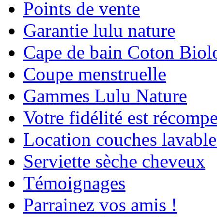
Points de vente
Garantie lulu nature
Cape de bain Coton Biol
Coupe menstruelle
Gammes Lulu Nature
Votre fidélité est récomp
Location couches lavable
Serviette sèche cheveux
Témoignages
Parrainez vos amis !