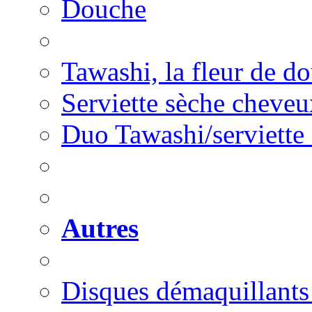
Douche
Tawashi, la fleur de d
Serviette sèche cheveu
Duo Tawashi/serviette 
Autres
Disques démaquillants