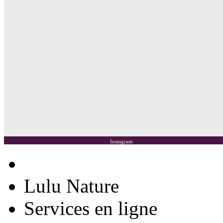
Instagram
Lulu Nature
Services en ligne