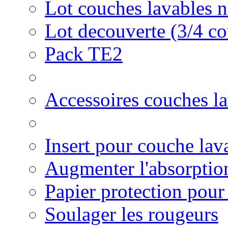
Lot couches lavables n
Lot decouverte (3/4 c
Pack TE2
Accessoires couches l
Insert pour couche la
Augmenter l'absorptio
Papier protection pour
Soulager les rougeurs