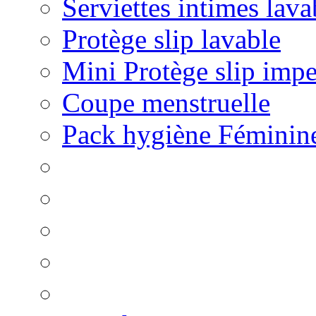
Serviettes intimes lava
Protège slip lavable
Mini Protège slip imp
Coupe menstruelle
Pack hygiène Féminin