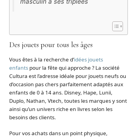
masculin à ses triplées
Des jouets pour tous les âges
Vous êtes à la recherche d’
idées jouets
enfants
pour la fête qui approche ? La société
Cultura est l’adresse idéale pour jouets neufs ou
d’occasion pas chers parfaitement adaptés aux
enfants de 0 à 14 ans. Disney, Hape, Lunii,
Duplo, Nathan, Vtech, toutes les marques y sont
ainsi qu’un univers riche en livres selon les
besoins des clients.
Pour vos achats dans un point physique,