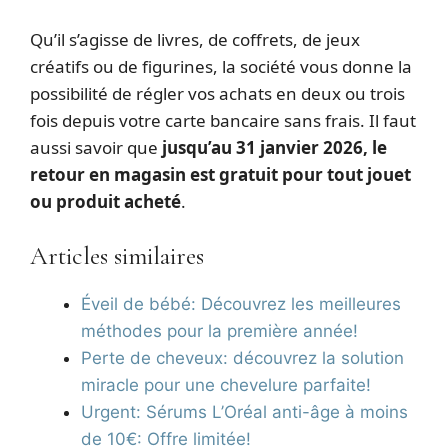
Qu’il s’agisse de livres, de coffrets, de jeux
créatifs ou de figurines, la société vous donne la
possibilité de régler vos achats en deux ou trois
fois depuis votre carte bancaire sans frais. Il faut
aussi savoir que
jusqu’au 31 janvier 2026, le
retour en magasin est gratuit pour tout jouet
ou produit acheté
.
Articles similaires
Éveil de bébé: Découvrez les meilleures
méthodes pour la première année!
Perte de cheveux: découvrez la solution
miracle pour une chevelure parfaite!
Urgent: Sérums L’Oréal anti-âge à moins
de 10€: Offre limitée!