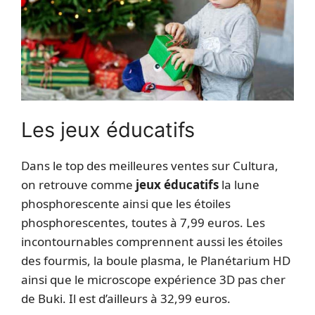
Les jeux éducatifs
Dans le top des meilleures ventes sur Cultura,
on retrouve comme
jeux éducatifs
la lune
phosphorescente ainsi que les étoiles
phosphorescentes, toutes à 7,99 euros. Les
incontournables comprennent aussi les étoiles
des fourmis, la boule plasma, le Planétarium HD
ainsi que le microscope expérience 3D pas cher
de Buki. Il est d’ailleurs à 32,99 euros.