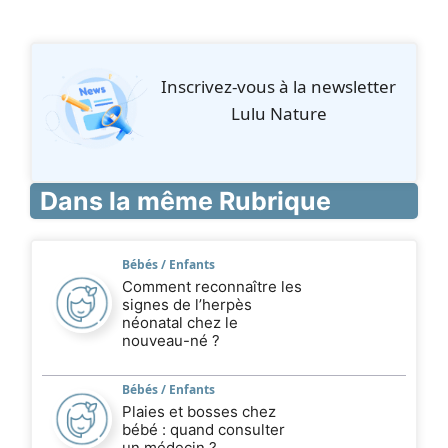
Inscrivez‑vous à la newsletter
Lulu Nature
Dans la même Rubrique
Bébés / Enfants
Comment reconnaître les
signes de l’herpès
néonatal chez le
nouveau-né ?
Bébés / Enfants
Plaies et bosses chez
bébé : quand consulter
un médecin ?