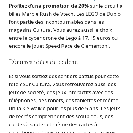
Profitez d’une
promotion de 20%
sur le circuit à
billes Marble Rush de Vtech. Les LEGO de Duplo
font partie des incontournables dans les
magasins Cultura. Vous aurez aussi le choix
entre le cyber drone de Lego à 17,15 euros ou
encore le jouet Speed Race de Clementoni.
D’autres idées de cadeau
Et si vous sortiez des sentiers battus pour cette
fête ? Sur Cultura, vous retrouverez aussi des
jeux de société, des jeux interactifs avec des
téléphones, des robots, des tablettes et même
un talkie-walkie pour les plus de 5 ans. Les jeux
de récrés comprennent des scoubidous, des
cordes à sauter et même des cartes à
collectionner. Choisissez des jeux imaginaires