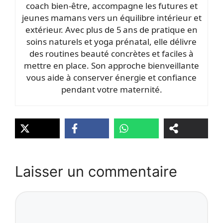
coach bien‑être, accompagne les futures et
jeunes mamans vers un équilibre intérieur et
extérieur. Avec plus de 5 ans de pratique en
soins naturels et yoga prénatal, elle délivre
des routines beauté concrètes et faciles à
mettre en place. Son approche bienveillante
vous aide à conserver énergie et confiance
pendant votre maternité.
Laisser un commentaire
Commentaire