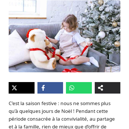
C’est la saison festive : nous ne sommes plus
qu’à quelques jours de Noël ! Pendant cette
période consacrée à la convivialité, au partage
et à la famille, rien de mieux que d’offrir de