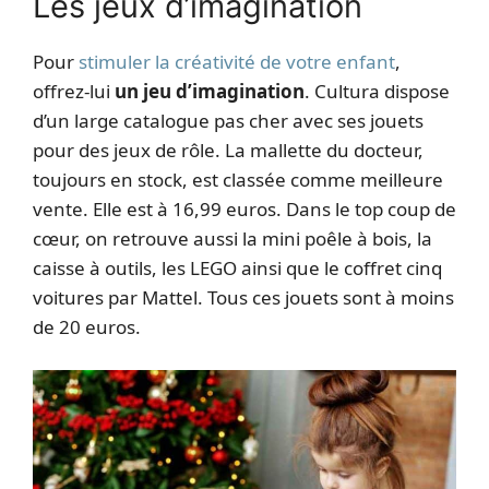
Les jeux d’imagination
Pour
stimuler la créativité de votre enfant
,
offrez-lui
un jeu d’imagination
. Cultura dispose
d’un large catalogue pas cher avec ses jouets
pour des jeux de rôle. La mallette du docteur,
toujours en stock, est classée comme meilleure
vente. Elle est à 16,99 euros. Dans le top coup de
cœur, on retrouve aussi la mini poêle à bois, la
caisse à outils, les LEGO ainsi que le coffret cinq
voitures par Mattel. Tous ces jouets sont à moins
de 20 euros.