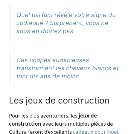
Quel parfum révèle votre signe du
zodiaque ? Surprenant, vous ne
vous en doutez pas
Ces coupes audacieuses
transforment les cheveux blancs et
font dix ans de moins
Les jeux de construction
Pour les plus aventuriers, les
jeux de
construction
avec leurs multiples pièces de
Cultura feront d’excellents
cadeaux pour Noël
.