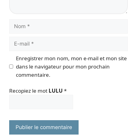
Nom
E-
mail
Enregistrer mon nom, mon e-mail et mon site
dans le navigateur pour mon prochain
commentaire.
Recopiez le mot
LULU
*