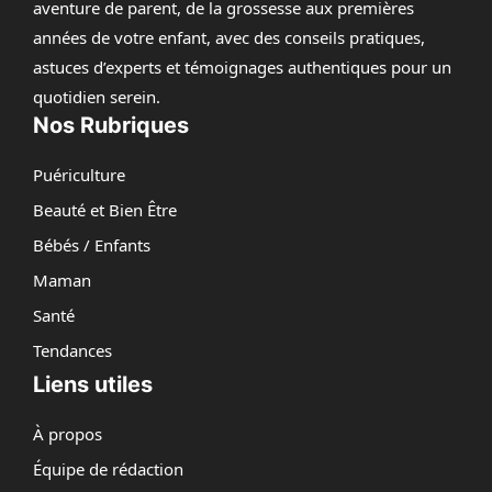
aventure de parent, de la grossesse aux premières
années de votre enfant, avec des conseils pratiques,
astuces d’experts et témoignages authentiques pour un
quotidien serein.
Nos Rubriques
Puériculture
Beauté et Bien Être
Bébés / Enfants
Maman
Santé
Tendances
Liens utiles
À propos
Équipe de rédaction