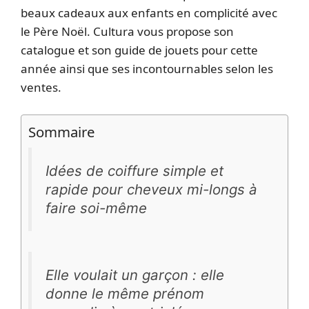
beaux cadeaux aux enfants en complicité avec
le Père Noël. Cultura vous propose son
catalogue et son guide de jouets pour cette
année ainsi que ses incontournables selon les
ventes.
Sommaire
Idées de coiffure simple et
rapide pour cheveux mi-longs à
faire soi-même
Elle voulait un garçon : elle
donne le même prénom