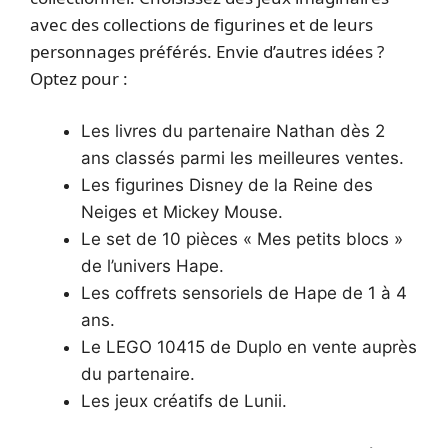
avec des collections de figurines et de leurs
personnages préférés. Envie d’autres idées ?
Optez pour :
Les livres du partenaire Nathan dès 2
ans classés parmi les meilleures ventes.
Les figurines Disney de la Reine des
Neiges et Mickey Mouse.
Le set de 10 pièces « Mes petits blocs »
de l’univers Hape.
Les coffrets sensoriels de Hape de 1 à 4
ans.
Le LEGO 10415 de Duplo en vente auprès
du partenaire.
Les jeux créatifs de Lunii.