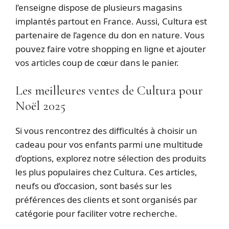
l’enseigne dispose de plusieurs magasins
implantés partout en France. Aussi, Cultura est
partenaire de l’agence du don en nature. Vous
pouvez faire votre shopping en ligne et ajouter
vos articles coup de cœur dans le panier.
Les meilleures ventes de Cultura pour
Noël 2025
Si vous rencontrez des difficultés à choisir un
cadeau pour vos enfants parmi une multitude
d’options, explorez notre sélection des produits
les plus populaires chez Cultura. Ces articles,
neufs ou d’occasion, sont basés sur les
préférences des clients et sont organisés par
catégorie pour faciliter votre recherche.