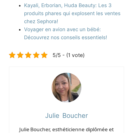
Kayali, Erborian, Huda Beauty: Les 3
produits phares qui explosent les ventes
chez Sephora!
Voyager en avion avec un bébé:
Découvrez nos conseils essentiels!
5/5 - (1 vote)
Julie Boucher
Julie Boucher, esthéticienne diplômée et