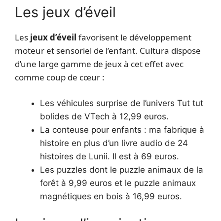
Les jeux d’éveil
Les
jeux d’éveil
favorisent le développement
moteur et sensoriel de l’enfant. Cultura dispose
d’une large gamme de jeux à cet effet avec
comme coup de cœur :
Les véhicules surprise de l’univers Tut tut
bolides de VTech à 12,99 euros.
La conteuse pour enfants : ma fabrique à
histoire en plus d’un livre audio de 24
histoires de Lunii. Il est à 69 euros.
Les puzzles dont le puzzle animaux de la
forêt à 9,99 euros et le puzzle animaux
magnétiques en bois à 16,99 euros.