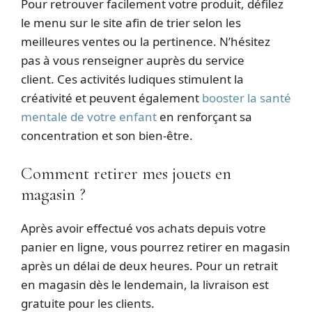
Pour retrouver facilement votre produit, défilez
le menu sur le site afin de trier selon les
meilleures ventes ou la pertinence. N’hésitez
pas à vous renseigner auprès du service
client. Ces activités ludiques stimulent la
créativité et peuvent également
booster la santé
mentale de votre enfant
en renforçant sa
concentration et son bien-être.
Comment retirer mes jouets en
magasin ?
Après avoir effectué vos achats depuis votre
panier en ligne, vous pourrez retirer en magasin
après un délai de deux heures. Pour un retrait
en magasin dès le lendemain, la livraison est
gratuite pour les clients.