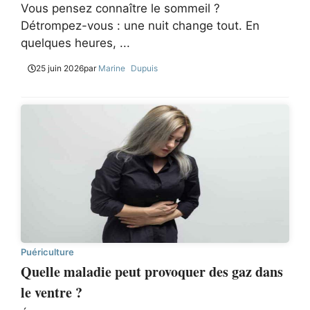
Vous pensez connaître le sommeil ?
Détrompez-vous : une nuit change tout. En
quelques heures, ...
25 juin 2026
par
Marine Dupuis
Puériculture
Quelle maladie peut provoquer des gaz dans
le ventre ?