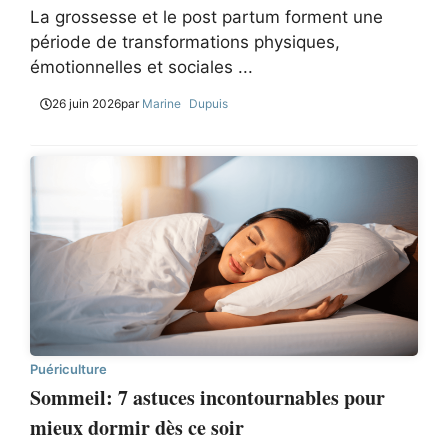
La grossesse et le post partum forment une
période de transformations physiques,
émotionnelles et sociales ...
26 juin 2026
par
Marine Dupuis
Puériculture
Sommeil: 7 astuces incontournables pour
mieux dormir dès ce soir