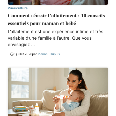
Puériculture
Comment réussir l’allaitement : 10 conseils
essentiels pour maman et bébé
L’allaitement est une expérience intime et très
variable d’une famille à l’autre. Que vous
envisagiez ...
5 juillet 2026
par
Marine Dupuis