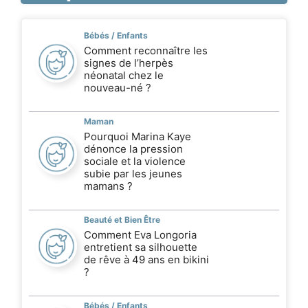
Bébés / Enfants
Comment reconnaître les
signes de l’herpès
néonatal chez le
nouveau-né ?
Maman
Pourquoi Marina Kaye
dénonce la pression
sociale et la violence
subie par les jeunes
mamans ?
Beauté et Bien Être
Comment Eva Longoria
entretient sa silhouette
de rêve à 49 ans en bikini
?
Bébés / Enfants