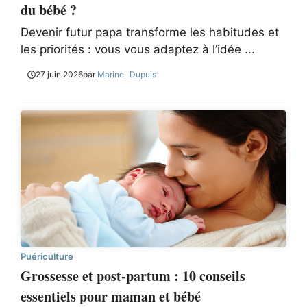
du bébé ?
Devenir futur papa transforme les habitudes et
les priorités : vous vous adaptez à l’idée ...
27 juin 2026
par
Marine Dupuis
Puériculture
Grossesse et post-partum : 10 conseils
essentiels pour maman et bébé