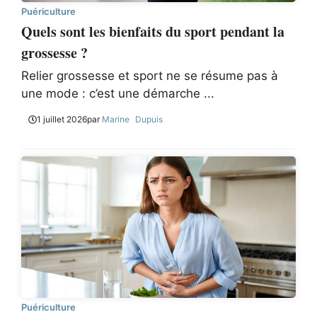
Puériculture
Quels sont les bienfaits du sport pendant la
grossesse ?
Relier grossesse et sport ne se résume pas à
une mode : c’est une démarche ...
1 juillet 2026
par
Marine Dupuis
Puériculture