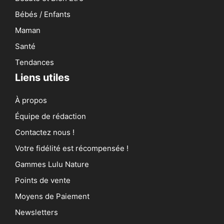
Bébés / Enfants
Maman
Santé
Tendances
Liens utiles
À propos
Équipe de rédaction
Contactez nous !
Votre fidélité est récompensée !
Gammes Lulu Nature
Points de vente
Moyens de Paiement
Newsletters