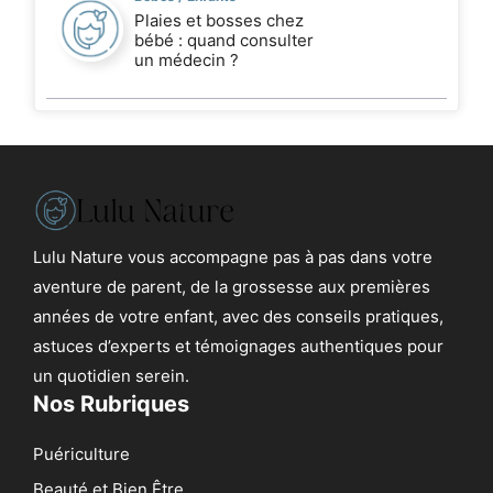
Plaies et bosses chez
bébé : quand consulter
un médecin ?
Lulu Nature vous accompagne pas à pas dans votre
aventure de parent, de la grossesse aux premières
années de votre enfant, avec des conseils pratiques,
astuces d’experts et témoignages authentiques pour
un quotidien serein.
Nos Rubriques
Puériculture
Beauté et Bien Être