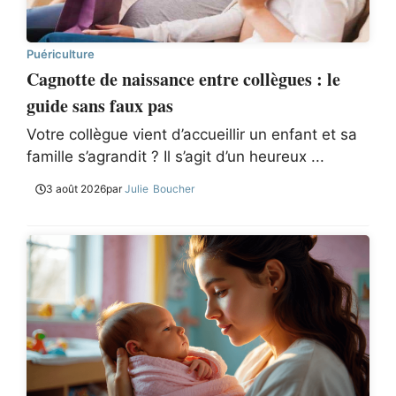
Puériculture
Cagnotte de naissance entre collègues : le
guide sans faux pas
Votre collègue vient d’accueillir un enfant et sa
famille s’agrandit ? Il s’agit d’un heureux ...
3 août 2026
par
Julie Boucher