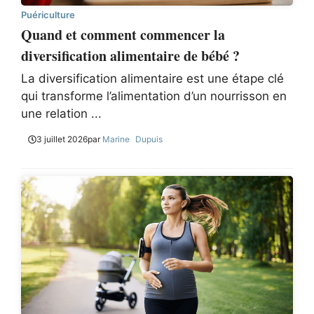
Puériculture
Quand et comment commencer la
diversification alimentaire de bébé ?
La diversification alimentaire est une étape clé
qui transforme l’alimentation d’un nourrisson en
une relation ...
3 juillet 2026
par
Marine Dupuis