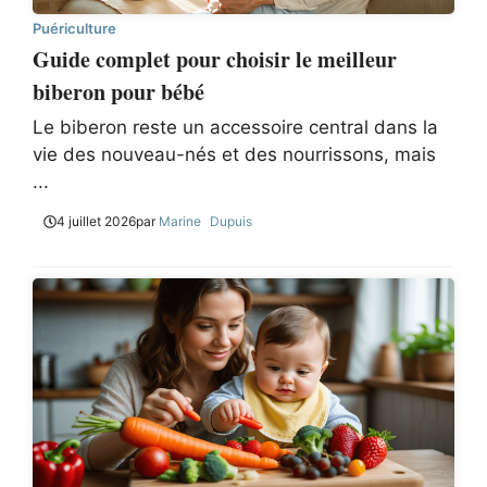
Puériculture
Guide complet pour choisir le meilleur
biberon pour bébé
Le biberon reste un accessoire central dans la
vie des nouveau-nés et des nourrissons, mais
...
4 juillet 2026
par
Marine Dupuis