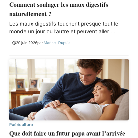
Comment soulager les maux digestifs
naturellement ?
Les maux digestifs touchent presque tout le
monde un jour ou l’autre et peuvent aller ...
29 juin 2026
par
Marine Dupuis
Puériculture
Que doit faire un futur papa avant l’arrivée