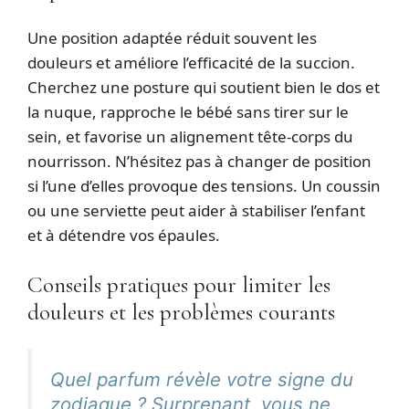
Une position adaptée réduit souvent les
douleurs et améliore l’efficacité de la succion.
Cherchez une posture qui soutient bien le dos et
la nuque, rapproche le bébé sans tirer sur le
sein, et favorise un alignement tête-corps du
nourrisson. N’hésitez pas à changer de position
si l’une d’elles provoque des tensions. Un coussin
ou une serviette peut aider à stabiliser l’enfant
et à détendre vos épaules.
Conseils pratiques pour limiter les
douleurs et les problèmes courants
Quel parfum révèle votre signe du
zodiaque ? Surprenant, vous ne