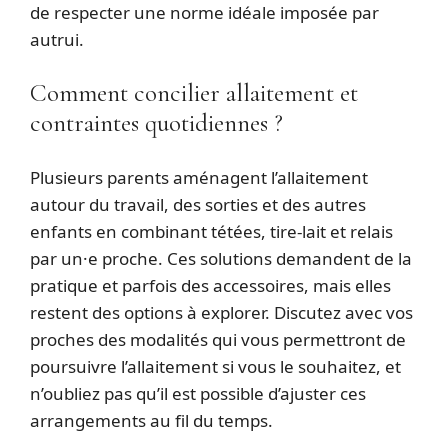
de respecter une norme idéale imposée par
autrui.
Comment concilier allaitement et
contraintes quotidiennes ?
Plusieurs parents aménagent l’allaitement
autour du travail, des sorties et des autres
enfants en combinant tétées, tire‑lait et relais
par un·e proche. Ces solutions demandent de la
pratique et parfois des accessoires, mais elles
restent des options à explorer. Discutez avec vos
proches des modalités qui vous permettront de
poursuivre l’allaitement si vous le souhaitez, et
n’oubliez pas qu’il est possible d’ajuster ces
arrangements au fil du temps.