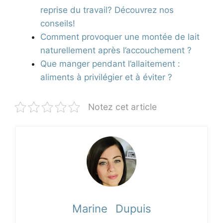
reprise du travail? Découvrez nos
conseils!
Comment provoquer une montée de lait
naturellement après l’accouchement ?
Que manger pendant l’allaitement :
aliments à privilégier et à éviter ?
Notez cet article
Marine Dupuis