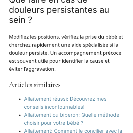
douleurs persistantes au
sein ?
Modifiez les positions, vérifiez la prise du bébé et
cherchez rapidement une aide spécialisée si la
douleur persiste. Un accompagnement précoce
est souvent utile pour identifier la cause et
éviter l’aggravation.
Articles similaires
Allaitement réussi: Découvrez mes
conseils incontournables!
Allaitement ou biberon: Quelle méthode
choisir pour votre bébé ?
Allaitement: Comment le concilier avec la