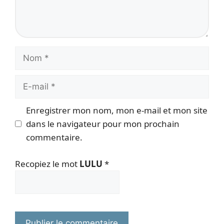
Nom
E-
mail
Enregistrer mon nom, mon e-mail et mon site
dans le navigateur pour mon prochain
commentaire.
Recopiez le mot
LULU
*