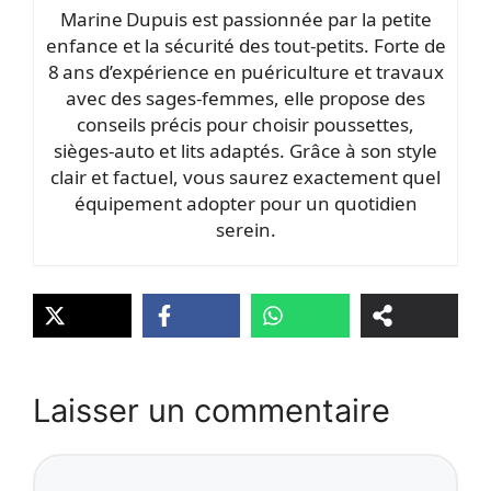
Marine Dupuis est passionnée par la petite
enfance et la sécurité des tout‑petits. Forte de
8 ans d’expérience en puériculture et travaux
avec des sages‑femmes, elle propose des
conseils précis pour choisir poussettes,
sièges‑auto et lits adaptés. Grâce à son style
clair et factuel, vous saurez exactement quel
équipement adopter pour un quotidien
serein.
Laisser un commentaire
Commentaire