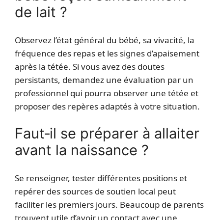
de lait ?
Observez l’état général du bébé, sa vivacité, la
fréquence des repas et les signes d’apaisement
après la tétée. Si vous avez des doutes
persistants, demandez une évaluation par un
professionnel qui pourra observer une tétée et
proposer des repères adaptés à votre situation.
Faut‑il se préparer à allaiter
avant la naissance ?
Se renseigner, tester différentes positions et
repérer des sources de soutien local peut
faciliter les premiers jours. Beaucoup de parents
trouvent utile d’avoir un contact avec une