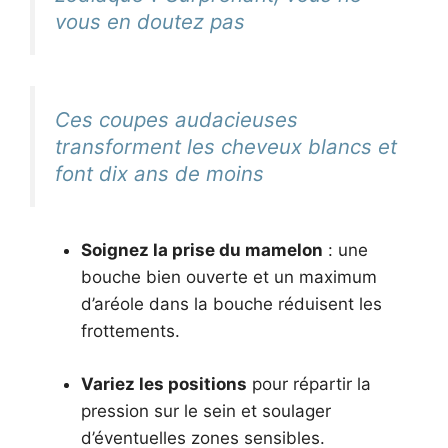
vous en doutez pas
Ces coupes audacieuses
transforment les cheveux blancs et
font dix ans de moins
Soignez la prise du mamelon
: une
bouche bien ouverte et un maximum
d’aréole dans la bouche réduisent les
frottements.
Variez les positions
pour répartir la
pression sur le sein et soulager
d’éventuelles zones sensibles.