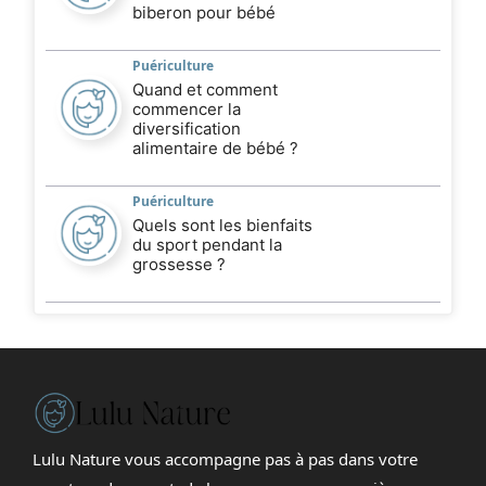
biberon pour bébé
Puériculture
Quand et comment
commencer la
diversification
alimentaire de bébé ?
Puériculture
Quels sont les bienfaits
du sport pendant la
grossesse ?
Lulu Nature vous accompagne pas à pas dans votre