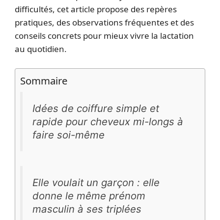
difficultés, cet article propose des repères
pratiques, des observations fréquentes et des
conseils concrets pour mieux vivre la lactation
au quotidien.
Sommaire
Idées de coiffure simple et
rapide pour cheveux mi-longs à
faire soi-même
Elle voulait un garçon : elle
donne le même prénom
masculin à ses triplées