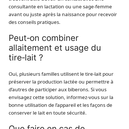
consultante en lactation ou une sage‑femme
avant ou juste après la naissance pour recevoir
des conseils pratiques.
Peut‑on combiner
allaitement et usage du
tire‑lait ?
Oui, plusieurs familles utilisent le tire‑lait pour
préserver la production lactée ou permettre à
d’autres de participer aux biberons. Si vous
envisagez cette solution, informez‑vous sur la
bonne utilisation de l’appareil et les façons de
conserver le lait en toute sécurité.
Que faire en cas de