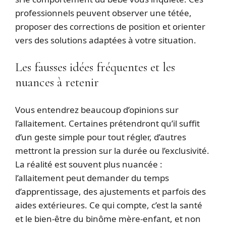
professionnels peuvent observer une tétée,
proposer des corrections de position et orienter
vers des solutions adaptées à votre situation.
Les fausses idées fréquentes et les
nuances à retenir
Vous entendrez beaucoup d’opinions sur
l’allaitement. Certaines prétendront qu’il suffit
d’un geste simple pour tout régler, d’autres
mettront la pression sur la durée ou l’exclusivité.
La réalité est souvent plus nuancée :
l’allaitement peut demander du temps
d’apprentissage, des ajustements et parfois des
aides extérieures. Ce qui compte, c’est la santé
et le bien‑être du binôme mère‑enfant, et non