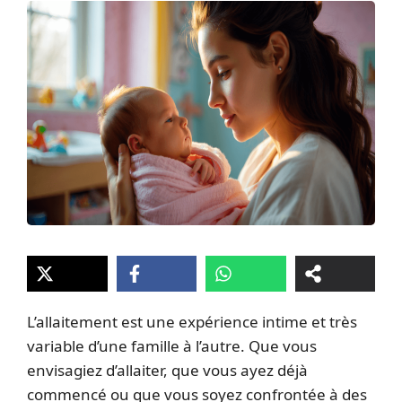
L’allaitement est une expérience intime et très
variable d’une famille à l’autre. Que vous
envisagiez d’allaiter, que vous ayez déjà
commencé ou que vous soyez confrontée à des