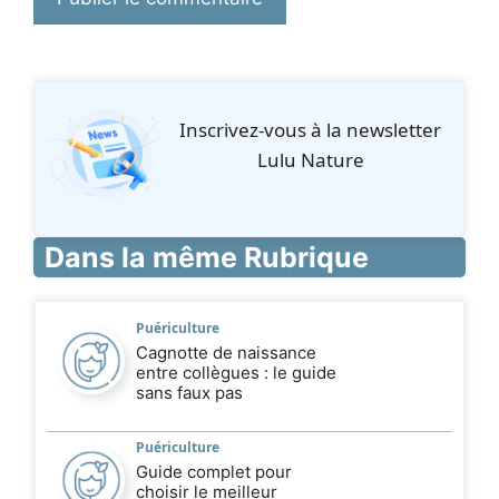
Inscrivez‑vous à la newsletter
Lulu Nature
Dans la même Rubrique
Puériculture
Cagnotte de naissance
entre collègues : le guide
sans faux pas
Puériculture
Guide complet pour
choisir le meilleur