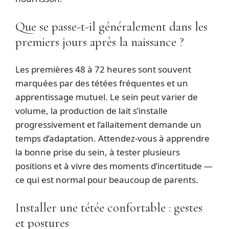
Que se passe-t-il généralement dans les
premiers jours après la naissance ?
Les premières 48 à 72 heures sont souvent
marquées par des tétées fréquentes et un
apprentissage mutuel. Le sein peut varier de
volume, la production de lait s’installe
progressivement et l’allaitement demande un
temps d’adaptation. Attendez-vous à apprendre
la bonne prise du sein, à tester plusieurs
positions et à vivre des moments d’incertitude —
ce qui est normal pour beaucoup de parents.
Installer une tétée confortable : gestes
et postures