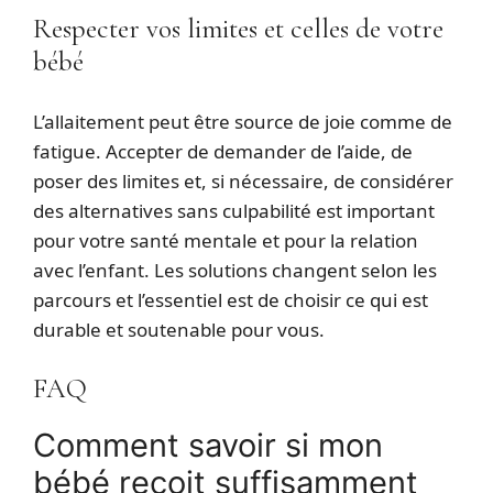
Respecter vos limites et celles de votre
bébé
L’allaitement peut être source de joie comme de
fatigue. Accepter de demander de l’aide, de
poser des limites et, si nécessaire, de considérer
des alternatives sans culpabilité est important
pour votre santé mentale et pour la relation
avec l’enfant. Les solutions changent selon les
parcours et l’essentiel est de choisir ce qui est
durable et soutenable pour vous.
FAQ
Comment savoir si mon
bébé reçoit suffisamment