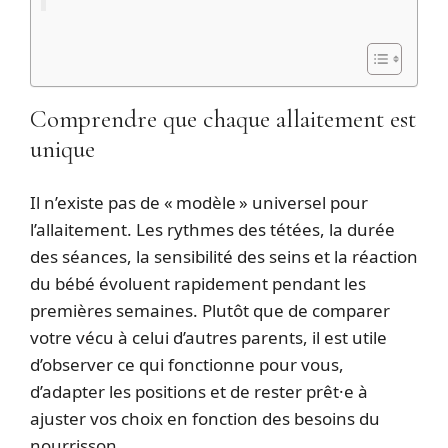
Comprendre que chaque allaitement est
unique
Il n’existe pas de « modèle » universel pour
l’allaitement. Les rythmes des tétées, la durée
des séances, la sensibilité des seins et la réaction
du bébé évoluent rapidement pendant les
premières semaines. Plutôt que de comparer
votre vécu à celui d’autres parents, il est utile
d’observer ce qui fonctionne pour vous,
d’adapter les positions et de rester prêt·e à
ajuster vos choix en fonction des besoins du
nourrisson.