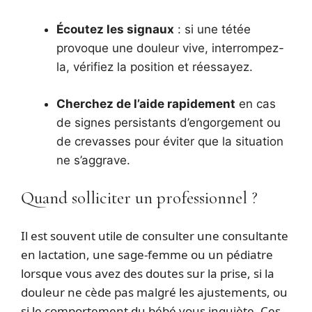
Écoutez les signaux
: si une tétée
provoque une douleur vive, interrompez-
la, vérifiez la position et réessayez.
Cherchez de l’aide rapidement
en cas
de signes persistants d’engorgement ou
de crevasses pour éviter que la situation
ne s’aggrave.
Quand solliciter un professionnel ?
Il est souvent utile de consulter une consultante
en lactation, une sage‑femme ou un pédiatre
lorsque vous avez des doutes sur la prise, si la
douleur ne cède pas malgré les ajustements, ou
si le comportement du bébé vous inquiète. Ces