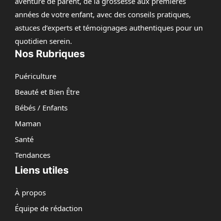
aventure de parent, de la grossesse aux premières
années de votre enfant, avec des conseils pratiques,
astuces d’experts et témoignages authentiques pour un
quotidien serein.
Nos Rubriques
Puériculture
Beauté et Bien Être
Bébés / Enfants
Maman
Santé
Tendances
Liens utiles
À propos
Équipe de rédaction