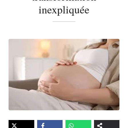
inexpliquée