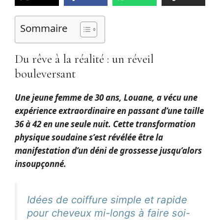
Sommaire
Du rêve à la réalité : un réveil
bouleversant
Une jeune femme de 30 ans, Louane, a vécu une
expérience extraordinaire en passant d’une taille
36 à 42 en une seule nuit. Cette transformation
physique soudaine s’est révélée être la
manifestation d’un déni de grossesse jusqu’alors
insoupçonné.
Idées de coiffure simple et rapide
pour cheveux mi-longs à faire soi-