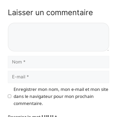
Laisser un commentaire
Commentaire
Nom
E-
mail
Enregistrer mon nom, mon e-mail et mon site
dans le navigateur pour mon prochain
commentaire.
Recopiez le mot
LULU
*