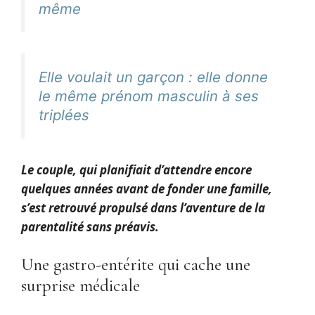
même
Elle voulait un garçon : elle donne
le même prénom masculin à ses
triplées
Le couple, qui planifiait d’attendre encore
quelques années avant de fonder une famille,
s’est retrouvé propulsé dans l’aventure de la
parentalité sans préavis.
Une gastro-entérite qui cache une
surprise médicale