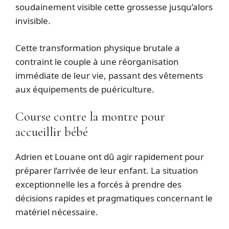
soudainement visible cette grossesse jusqu’alors
invisible.
Cette transformation physique brutale a
contraint le couple à une réorganisation
immédiate de leur vie, passant des vêtements
aux équipements de puériculture.
Course contre la montre pour
accueillir bébé
Adrien et Louane ont dû agir rapidement pour
préparer l’arrivée de leur enfant. La situation
exceptionnelle les a forcés à prendre des
décisions rapides et pragmatiques concernant le
matériel nécessaire.