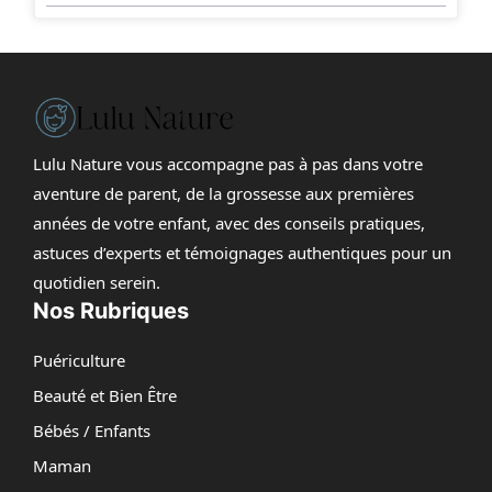
Lulu Nature vous accompagne pas à pas dans votre
aventure de parent, de la grossesse aux premières
années de votre enfant, avec des conseils pratiques,
astuces d’experts et témoignages authentiques pour un
quotidien serein.
Nos Rubriques
Puériculture
Beauté et Bien Être
Bébés / Enfants
Maman