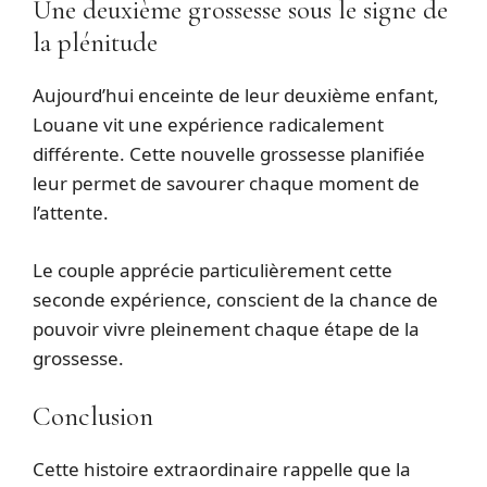
Une deuxième grossesse sous le signe de
la plénitude
Aujourd’hui enceinte de leur deuxième enfant,
Louane vit une expérience radicalement
différente. Cette nouvelle grossesse planifiée
leur permet de savourer chaque moment de
l’attente.
Le couple apprécie particulièrement cette
seconde expérience, conscient de la chance de
pouvoir vivre pleinement chaque étape de la
grossesse.
Conclusion
Cette histoire extraordinaire rappelle que la