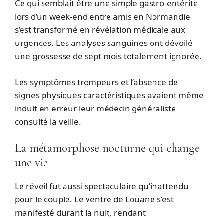
Ce qui semblait être une simple gastro-entérite
lors d’un week-end entre amis en Normandie
s’est transformé en révélation médicale aux
urgences. Les analyses sanguines ont dévoilé
une grossesse de sept mois totalement ignorée.
Les symptômes trompeurs et l’absence de
signes physiques caractéristiques avaient même
induit en erreur leur médecin généraliste
consulté la veille.
La métamorphose nocturne qui change
une vie
Le réveil fut aussi spectaculaire qu’inattendu
pour le couple. Le ventre de Louane s’est
manifesté durant la nuit, rendant