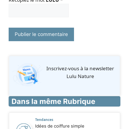
Inscrivez‑vous à la newsletter
Lulu Nature
Dans la même Rubrique
Tendances
Idées de coiffure simple