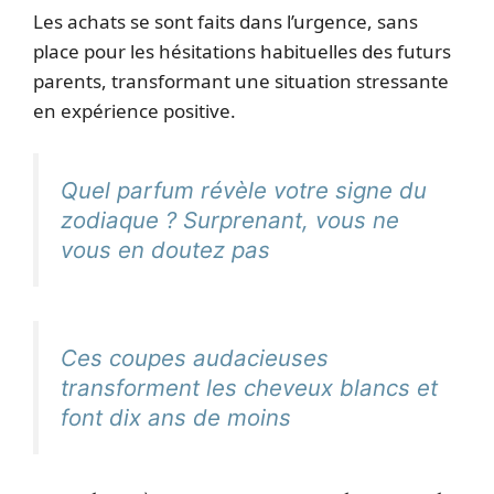
Les achats se sont faits dans l’urgence, sans
place pour les hésitations habituelles des futurs
parents, transformant une situation stressante
en expérience positive.
Quel parfum révèle votre signe du
zodiaque ? Surprenant, vous ne
vous en doutez pas
Ces coupes audacieuses
transforment les cheveux blancs et
font dix ans de moins