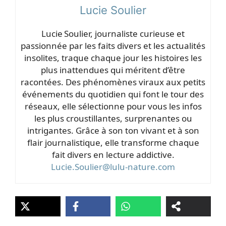
Lucie Soulier
Lucie Soulier, journaliste curieuse et
passionnée par les faits divers et les actualités
insolites, traque chaque jour les histoires les
plus inattendues qui méritent d’être
racontées. Des phénomènes viraux aux petits
événements du quotidien qui font le tour des
réseaux, elle sélectionne pour vous les infos
les plus croustillantes, surprenantes ou
intrigantes. Grâce à son ton vivant et à son
flair journalistique, elle transforme chaque
fait divers en lecture addictive.
Lucie.Soulier@lulu-nature.com