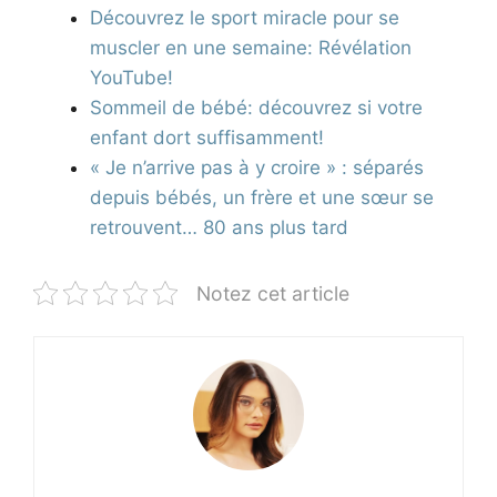
Découvrez le sport miracle pour se
muscler en une semaine: Révélation
YouTube!
Sommeil de bébé: découvrez si votre
enfant dort suffisamment!
« Je n’arrive pas à y croire » : séparés
depuis bébés, un frère et une sœur se
retrouvent… 80 ans plus tard
Notez cet article