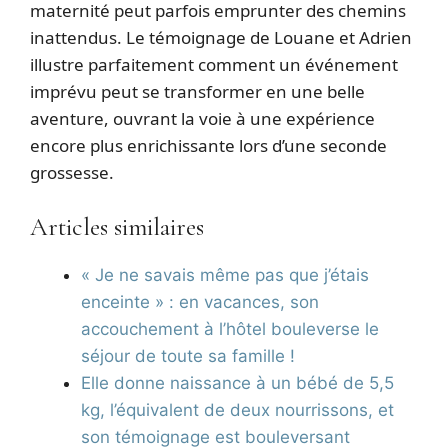
maternité peut parfois emprunter des chemins
inattendus. Le témoignage de Louane et Adrien
illustre parfaitement comment un événement
imprévu peut se transformer en une belle
aventure, ouvrant la voie à une expérience
encore plus enrichissante lors d’une seconde
grossesse.
Articles similaires
« Je ne savais même pas que j’étais
enceinte » : en vacances, son
accouchement à l’hôtel bouleverse le
séjour de toute sa famille !
Elle donne naissance à un bébé de 5,5
kg, l’équivalent de deux nourrissons, et
son témoignage est bouleversant