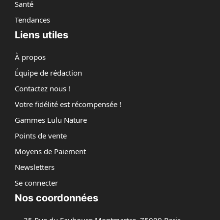
Santé
Tendances
Liens utiles
À propos
Équipe de rédaction
Contactez nous !
Votre fidélité est récompensée !
Gammes Lulu Nature
Points de vente
Moyens de Paiement
Newsletters
Se connecter
Nos coordonnées