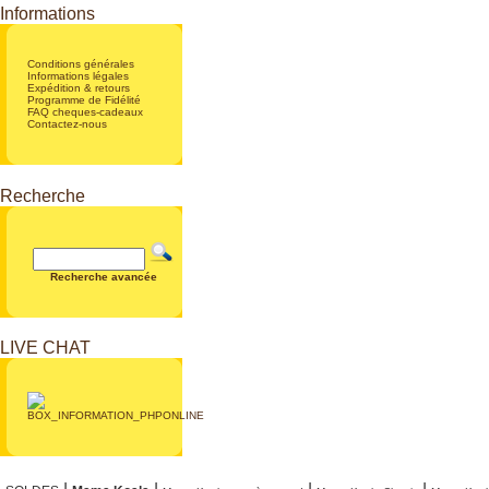
Informations
Conditions générales
Informations légales
Expédition & retours
Programme de Fidélité
FAQ cheques-cadeaux
Contactez-nous
Recherche
Recherche avancée
LIVE CHAT