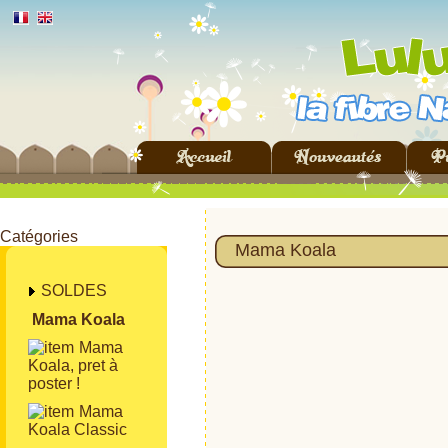
Catégories
Mama Koala
SOLDES
Mama Koala
Mama
Koala, pret à
poster !
Mama
Koala Classic