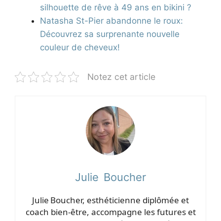
silhouette de rêve à 49 ans en bikini ?
Natasha St-Pier abandonne le roux:
Découvrez sa surprenante nouvelle
couleur de cheveux!
Notez cet article
Julie Boucher
Julie Boucher, esthéticienne diplômée et
coach bien‑être, accompagne les futures et