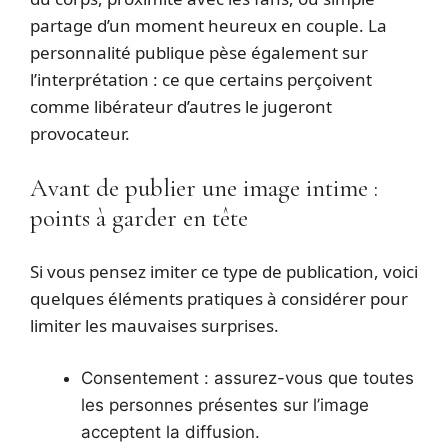
partage d’un moment heureux en couple. La
personnalité publique pèse également sur
l’interprétation : ce que certains perçoivent
comme libérateur d’autres le jugeront
provocateur.
Avant de publier une image intime :
points à garder en tête
Si vous pensez imiter ce type de publication, voici
quelques éléments pratiques à considérer pour
limiter les mauvaises surprises.
Consentement : assurez-vous que toutes
les personnes présentes sur l’image
acceptent la diffusion.