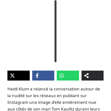
Heidi Klum a relancé la conversation autour de
la nudité sur les réseaux en publiant sur
Instagram une image d’elle entièrement nue
aux côtés de son mari Tom Kaulitz durant leurs