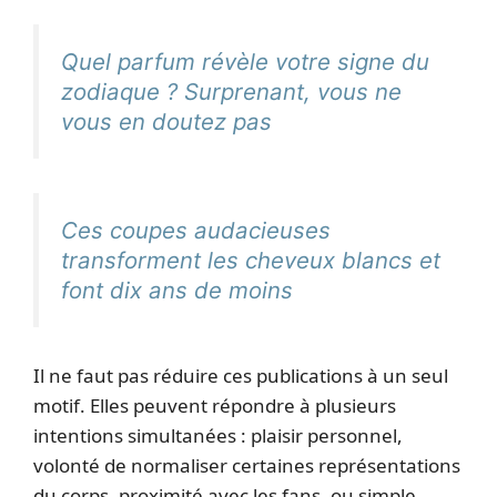
Quel parfum révèle votre signe du
zodiaque ? Surprenant, vous ne
vous en doutez pas
Ces coupes audacieuses
transforment les cheveux blancs et
font dix ans de moins
Il ne faut pas réduire ces publications à un seul
motif. Elles peuvent répondre à plusieurs
intentions simultanées : plaisir personnel,
volonté de normaliser certaines représentations
du corps, proximité avec les fans, ou simple