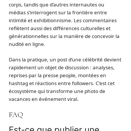
corps, tandis que d’autres internautes ou
médias s’interrogent sur la frontière entre
intimité et exhibitionnisme. Les commentaires
reflètent aussi des différences culturelles et
générationnelles sur la manière de concevoir la
nudité en ligne.
Dans la pratique, un post d’une célébrité devient
rapidement un objet de discussion : analyses,
reprises par la presse people, montées en
hashtag et réactions entre followers. C’est cet
écosystème qui transforme une photo de
vacances en événement viral.
FAQ
Est-ce que publier une