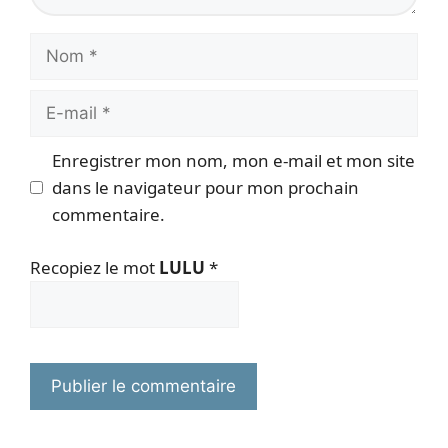
Nom
E-
mail
Enregistrer mon nom, mon e-mail et mon site
dans le navigateur pour mon prochain
commentaire.
Recopiez le mot
LULU
*