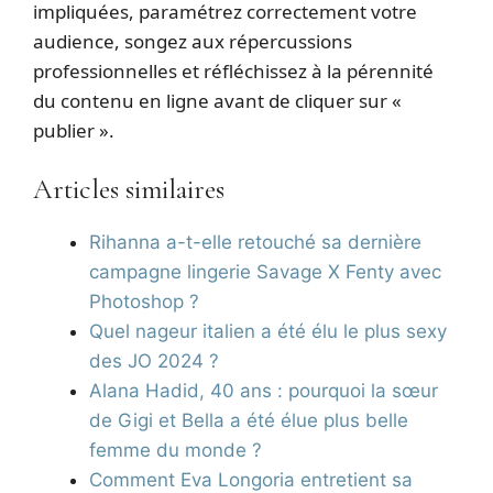
impliquées, paramétrez correctement votre
audience, songez aux répercussions
professionnelles et réfléchissez à la pérennité
du contenu en ligne avant de cliquer sur «
publier ».
Articles similaires
Rihanna a-t-elle retouché sa dernière
campagne lingerie Savage X Fenty avec
Photoshop ?
Quel nageur italien a été élu le plus sexy
des JO 2024 ?
Alana Hadid, 40 ans : pourquoi la sœur
de Gigi et Bella a été élue plus belle
femme du monde ?
Comment Eva Longoria entretient sa