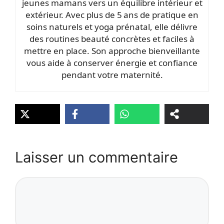
jeunes mamans vers un équilibre intérieur et
extérieur. Avec plus de 5 ans de pratique en
soins naturels et yoga prénatal, elle délivre
des routines beauté concrètes et faciles à
mettre en place. Son approche bienveillante
vous aide à conserver énergie et confiance
pendant votre maternité.
Laisser un commentaire
Commentaire