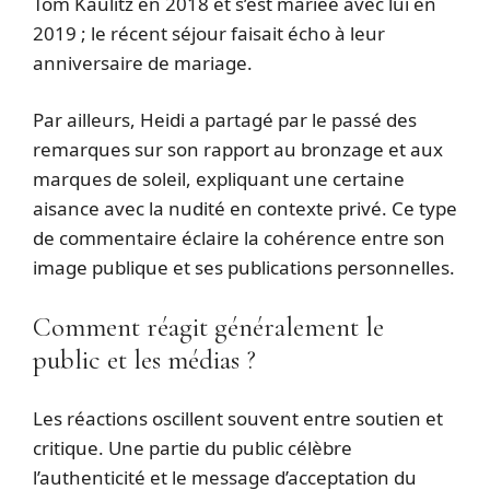
Tom Kaulitz en 2018 et s’est mariée avec lui en
2019 ; le récent séjour faisait écho à leur
anniversaire de mariage.
Par ailleurs, Heidi a partagé par le passé des
remarques sur son rapport au bronzage et aux
marques de soleil, expliquant une certaine
aisance avec la nudité en contexte privé. Ce type
de commentaire éclaire la cohérence entre son
image publique et ses publications personnelles.
Comment réagit généralement le
public et les médias ?
Les réactions oscillent souvent entre soutien et
critique. Une partie du public célèbre
l’authenticité et le message d’acceptation du