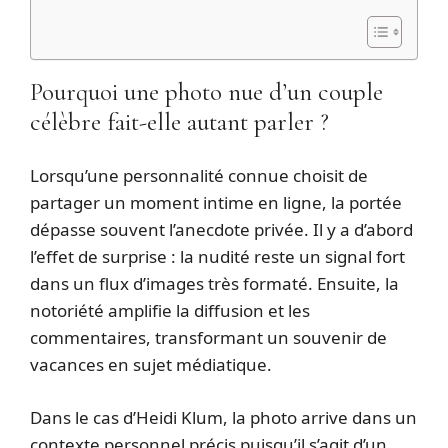
Pourquoi une photo nue d’un couple
célèbre fait-elle autant parler ?
Lorsqu’une personnalité connue choisit de
partager un moment intime en ligne, la portée
dépasse souvent l’anecdote privée. Il y a d’abord
l’effet de surprise : la nudité reste un signal fort
dans un flux d’images très formaté. Ensuite, la
notoriété amplifie la diffusion et les
commentaires, transformant un souvenir de
vacances en sujet médiatique.
Dans le cas d’Heidi Klum, la photo arrive dans un
contexte personnel précis puisqu’il s’agit d’un