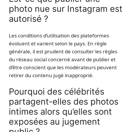
photo nue sur Instagram est
autorisé ?
Les conditions d’utilisation des plateformes
évoluent et varient selon le pays. En règle
générale, il est prudent de consulter les règles
du réseau social concerné avant de publier et
d’être conscient que les modérateurs peuvent
retirer du contenu jugé inapproprié.
Pourquoi des célébrités
partagent-elles des photos
intimes alors qu’elles sont
exposées au jugement
public ?