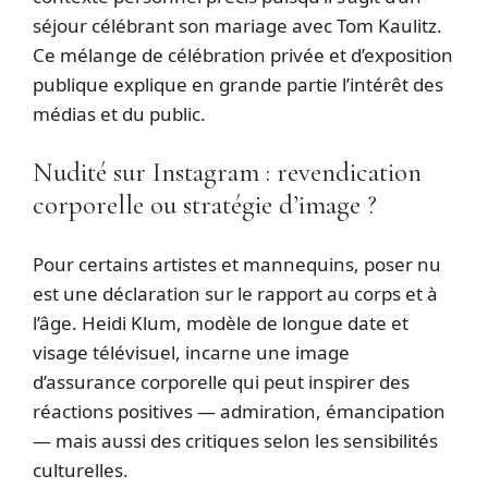
séjour célébrant son mariage avec Tom Kaulitz.
Ce mélange de célébration privée et d’exposition
publique explique en grande partie l’intérêt des
médias et du public.
Nudité sur Instagram : revendication
corporelle ou stratégie d’image ?
Pour certains artistes et mannequins, poser nu
est une déclaration sur le rapport au corps et à
l’âge. Heidi Klum, modèle de longue date et
visage télévisuel, incarne une image
d’assurance corporelle qui peut inspirer des
réactions positives — admiration, émancipation
— mais aussi des critiques selon les sensibilités
culturelles.