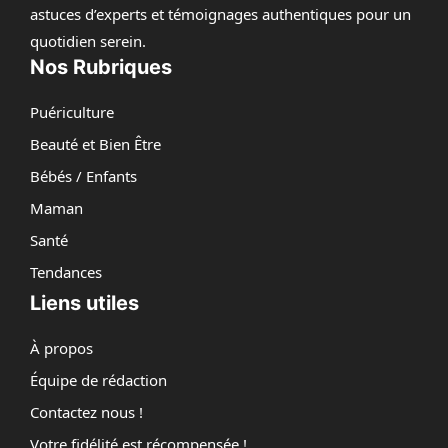
astuces d’experts et témoignages authentiques pour un
quotidien serein.
Nos Rubriques
Puériculture
Beauté et Bien Être
Bébés / Enfants
Maman
Santé
Tendances
Liens utiles
À propos
Équipe de rédaction
Contactez nous !
Votre fidélité est récompensée !