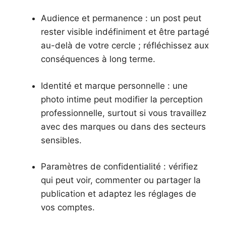
Audience et permanence : un post peut
rester visible indéfiniment et être partagé
au-delà de votre cercle ; réfléchissez aux
conséquences à long terme.
Identité et marque personnelle : une
photo intime peut modifier la perception
professionnelle, surtout si vous travaillez
avec des marques ou dans des secteurs
sensibles.
Paramètres de confidentialité : vérifiez
qui peut voir, commenter ou partager la
publication et adaptez les réglages de
vos comptes.