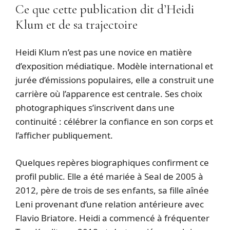
Ce que cette publication dit d’Heidi
Klum et de sa trajectoire
Heidi Klum n’est pas une novice en matière
d’exposition médiatique. Modèle international et
jurée d’émissions populaires, elle a construit une
carrière où l’apparence est centrale. Ses choix
photographiques s’inscrivent dans une
continuité : célébrer la confiance en son corps et
l’afficher publiquement.
Quelques repères biographiques confirment ce
profil public. Elle a été mariée à Seal de 2005 à
2012, père de trois de ses enfants, sa fille aînée
Leni provenant d’une relation antérieure avec
Flavio Briatore. Heidi a commencé à fréquenter