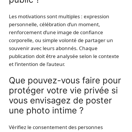
Les motivations sont multiples : expression
personnelle, célébration d’un moment,
renforcement d’une image de confiance
corporelle, ou simple volonté de partager un
souvenir avec leurs abonnés. Chaque
publication doit être analysée selon le contexte
et l’intention de l’auteur.
Que pouvez-vous faire pour
protéger votre vie privée si
vous envisagez de poster
une photo intime ?
Vérifiez le consentement des personnes