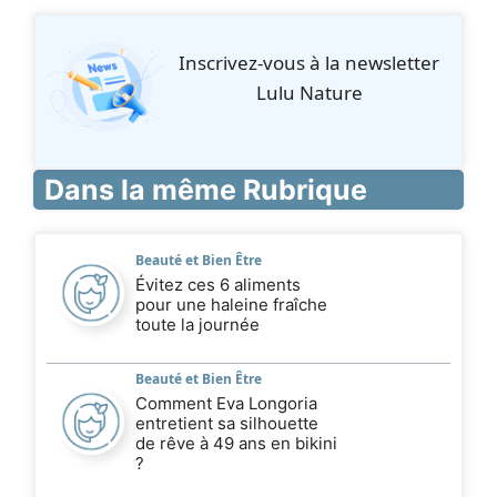
Inscrivez‑vous à la newsletter
Lulu Nature
Dans la même Rubrique
Beauté et Bien Être
Évitez ces 6 aliments
pour une haleine fraîche
toute la journée
Beauté et Bien Être
Comment Eva Longoria
entretient sa silhouette
de rêve à 49 ans en bikini
?