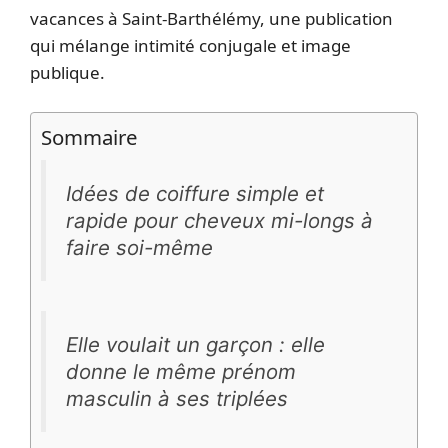
vacances à Saint-Barthélémy, une publication
qui mélange intimité conjugale et image
publique.
Sommaire
Idées de coiffure simple et
rapide pour cheveux mi-longs à
faire soi-même
Elle voulait un garçon : elle
donne le même prénom
masculin à ses triplées