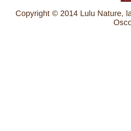
Copyright © 2014
Lulu Nature, l
Osc