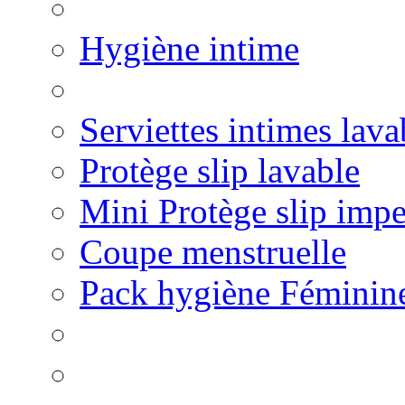
Hygiène intime
Serviettes intimes lava
Protège slip lavable
Mini Protège slip imp
Coupe menstruelle
Pack hygiène Féminin