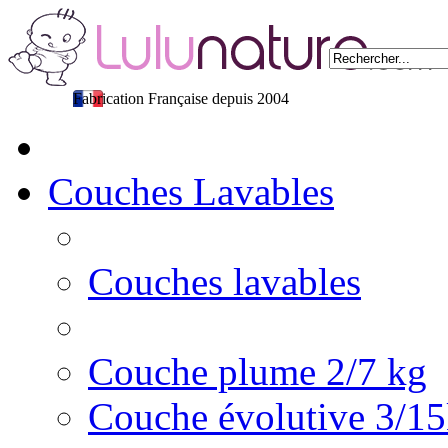
Fabrication Française depuis 2004
Couches Lavables
Couches lavables
Couche plume 2/7 kg
Couche évolutive 3/1