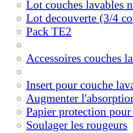
Lot couches lavables n
Lot decouverte (3/4 c
Pack TE2
Accessoires couches l
Insert pour couche la
Augmenter l'absorptio
Papier protection pour
Soulager les rougeurs