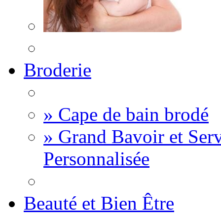
Broderie
» Cape de bain brodé
» Grand Bavoir et Serv
Personnalisée
Beauté et Bien Être