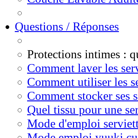
Questions / Réponses
Protections intimes : 
Comment laver les serv
Comment utiliser les s
Comment stocker ses se
Quel tissu pour une se
Mode d'emploi serviett
Mode emploi yuuki c