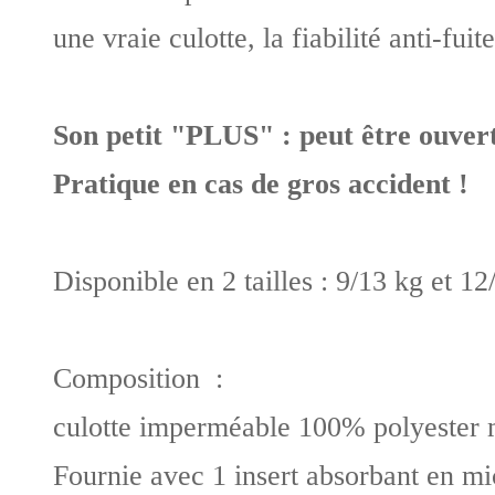
une vraie culotte, la fiabilité anti-fuit
Son petit "PLUS" : peut être ouverte
Pratique en cas de gros accident !
Disponible en 2 tailles : 9/13 kg et 12
Composition :
culotte imperméable 100% polyester
Fournie avec 1 insert absorbant en mi