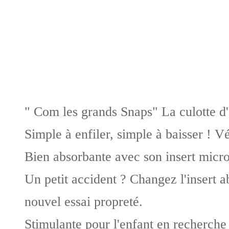
" Com les grands Snaps" La culotte d'
Simple à enfiler, simple à baisser ! V
Bien absorbante avec son insert microf
Un petit accident ? Changez l'insert ab
nouvel essai propreté.
Stimulante pour l'enfant en recherche