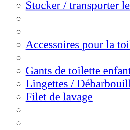
Stocker / transporter l
Accessoires pour la toi
Gants de toilette enfa
Lingettes / Débarbouill
Filet de lavage