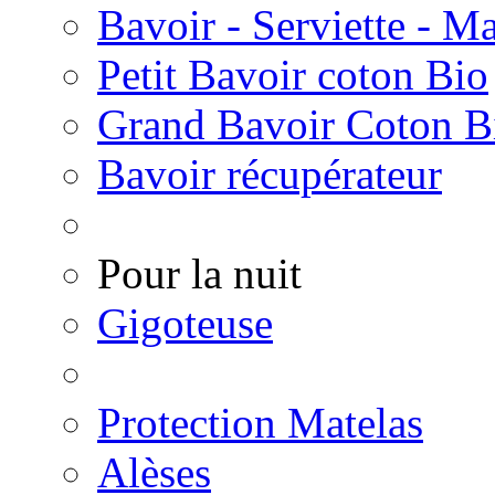
Bavoir - Serviette - Ma
Petit Bavoir coton Bio
Grand Bavoir Coton B
Bavoir récupérateur
Pour la nuit
Gigoteuse
Protection Matelas
Alèses