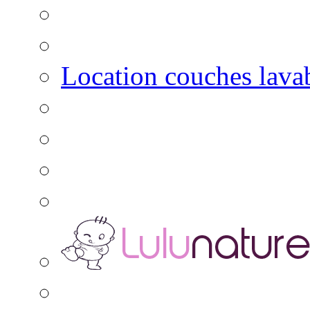
Location couches lava