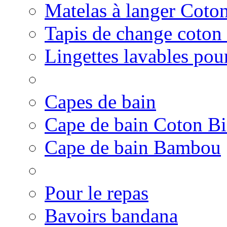
Matelas à langer Coto
Tapis de change coton
Lingettes lavables pour
Capes de bain
Cape de bain Coton B
Cape de bain Bambou
Pour le repas
Bavoirs bandana