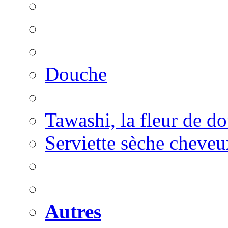
Douche
Tawashi, la fleur de d
Serviette sèche cheveu
Autres