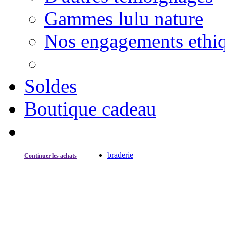
Gammes lulu nature
Nos engagements ethi
Soldes
Boutique cadeau
braderie
Continuer les achats