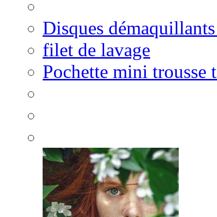
Disques démaquillants
filet de lavage
Pochette mini trousse t