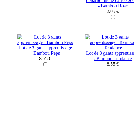
debarbouillette carrée 20
- Bambou Rose
2,05 €
Lot de 3 gants apprentissage
- Bambou Peps
Lot de 3 gants apprentiss
8,55 €
- Bambou Tendance
8,55 €