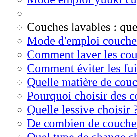
Couches lavables : qu
Mode d'emploi couche
Comment laver les cou
Comment éviter les fui
Quelle matière de couc
Pourquoi choisir des c
Quelle lessive choisir 
De combien de couches
Quel type de change ch