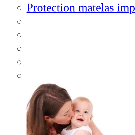
Protection matelas im