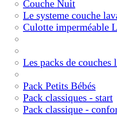
Couche Nuit
Le systeme couche lav
Culotte imperméable 
Les packs de couches 
Pack Petits Bébés
Pack classiques - start
Pack classique - confo