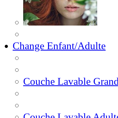
Change Enfant/Adulte
Couche Lavable Grand
Couche Lavable Adult